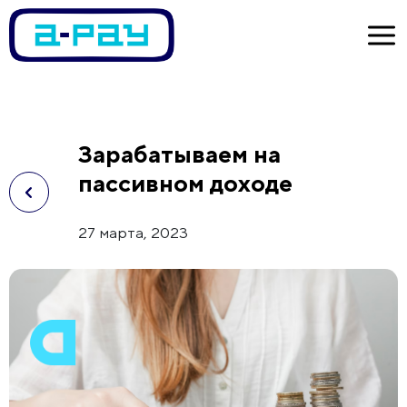
Зарабатываем на
пассивном доходе
27 марта, 2023