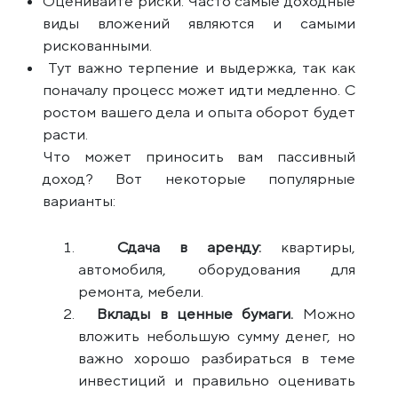
Оценивайте риски. Часто самые доходные
виды вложений являются и самыми
рискованными.
Тут важно терпение и выдержка, так как
поначалу процесс может идти медленно. С
ростом вашего дела и опыта оборот будет
расти.
Что может приносить вам пассивный
доход? Вот некоторые популярные
варианты:
Сдача в аренду:
квартиры,
автомобиля, оборудования для
ремонта, мебели.
Вклады в ценные бумаги.
Можно
вложить небольшую сумму денег, но
важно хорошо разбираться в теме
инвестиций и правильно оценивать