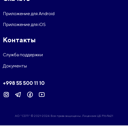
Приложение для Android
Приложение для iOS
Контакты
Служба поддержки
Документы
+998 55 500 11 10
АО "CDTI" © 2021-2024. Все права защищены. Лицензия ЦБ РУз №21