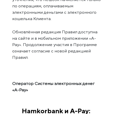
по операциям, оплачиваемым
электронными деньгами с электронного
кошелька Клиента.
Обновлённая редакция Правил доступна
на сайте и в мобильном приложении «A-
Pay». Продолжение участия в Программе
означает согласие с новой редакцией
Правил.
Оператор Системы электронных денег
«A-Pay»
Hamkorbank и A-Pay: