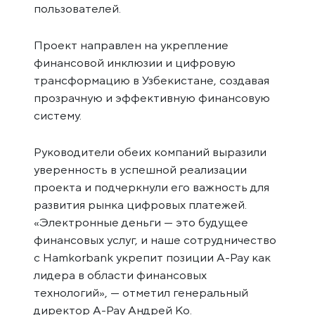
пользователей.
Проект направлен на укрепление
финансовой инклюзии и цифровую
трансформацию в Узбекистане, создавая
прозрачную и эффективную финансовую
систему.
Руководители обеих компаний выразили
уверенность в успешной реализации
проекта и подчеркнули его важность для
развития рынка цифровых платежей.
«Электронные деньги — это будущее
финансовых услуг, и наше сотрудничество
с Hamkorbank укрепит позиции A-Pay как
лидера в области финансовых
технологий», — отметил генеральный
директор A-Pay Андрей Ко.