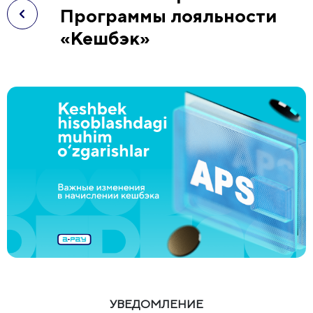
Программы лояльности
«Кешбэк»
УВЕДОМЛЕНИЕ