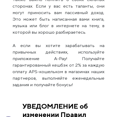
сторонах. Если у вас есть таланты, они
могут приносить вам пассивный доход.
Это может быть написанная вами книга,
музыка или блог в интернете на тему, в
которой вы хорошо разбираетесь.
А если вы хотите зарабатывать на
привычных действиях, используйте
приложение A-Pay! Получайте
гарантированный кешбэк от 2% за каждую
оплату APS-кошельком в магазинах наших
партнеров, выполняйте еженедельные
задания и получайте бонусы!
УВЕДОМЛЕНИЕ об
изменении Правил