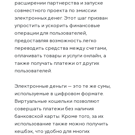
расширении партнерства и запуске
совместного проекта по эмиссии
электронных денег. Этот шаг призван
упростить и ускорить финансовые
операции для пользователей,
предоставляя возможность легко
переводить средства между счетами,
оплачивать товары и услуги онлайн, а
также получать платежи от других
пользователей.
Электронные деньги — это те же сумы,
используемые в цифровом формате.
Виртуальные кошельки позволяют
совершать платежи без наличия
банковской карты. Кроме того, за их
использование также можно получить
кешбэк, что удобно для многих