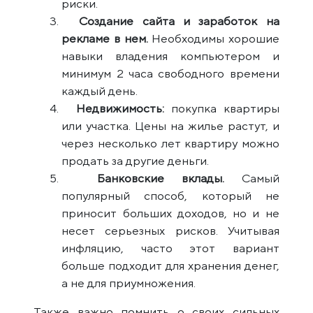
риски.
Создание сайта и заработок на
рекламе в нем.
Необходимы хорошие
навыки владения компьютером и
минимум 2 часа свободного времени
каждый день.
Недвижимость:
покупка квартиры
или участка. Цены на жилье растут, и
через несколько лет квартиру можно
продать за другие деньги.
Банковские вклады.
Самый
популярный способ, который не
приносит больших доходов, но и не
несет серьезных рисков. Учитывая
инфляцию, часто этот вариант
больше подходит для хранения денег,
а не для приумножения.
Также важно помнить о своих сильных