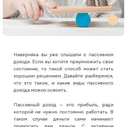
Наверняка вы уже слышали о пассивном
доходе. Если вы хотите приумножить свое
состояние, то такой способ может стать
хорошим решением. Давайте разберемся,
что это такое, и какие виды пассивного
дохода можно освоить.
Пассивный доход – это прибыль, ради
которой не нужно постоянно работать. В
таком случае деньги сами начинают
приносить вам деньги. С активным