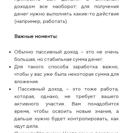
доходом все наоборот: для получения
денег нужно выполнять какие-то действия
(например, работать).
Важные моменты:
Обычно пассивный доход – это не очень
большая, но стабильная сумма денег.
Для такого способа заработка важно,
чтобы у вас уже была некоторая сумма для
вложения.
Пассивный доход – это тоже работа,
которая, однако, не требует вашего
активного участия. Вам понадобится
время, чтобы освоить новые знания, а
дальше нужно будет контролировать, как
идут дела.