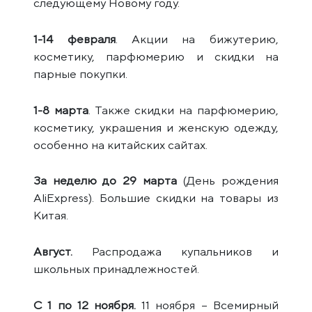
следующему Новому году.
1-14 февраля
. Акции на бижутерию,
косметику, парфюмерию и скидки на
парные покупки.
1-8 марта
. Также скидки на парфюмерию,
косметику, украшения и женскую одежду,
особенно на китайских сайтах.
За неделю до 29 марта
(День рождения
AliExpress). Большие скидки на товары из
Китая.
Август.
Распродажа купальников и
школьных принадлежностей.
С 1 по 12 ноября.
11 ноября – Всемирный