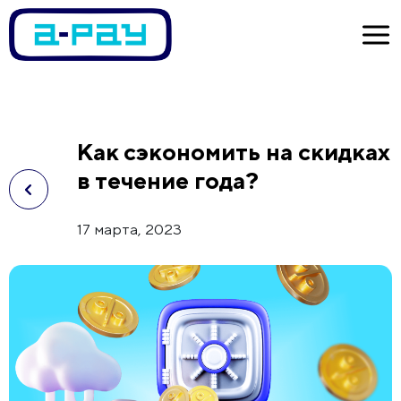
Как сэкономить на скидках
в течение года?
17 марта, 2023