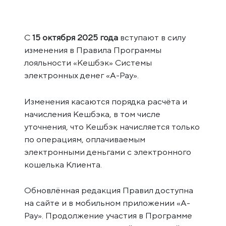
С
15 октября 2025 года
вступают в силу
изменения в Правила Программы
лояльности «Кешбэк» Системы
электронных денег «A-Pay».
Изменения касаются порядка расчёта и
начисления Кешбэка, в том числе
уточнения, что Кешбэк начисляется только
по операциям, оплачиваемым
электронными деньгами с электронного
кошелька Клиента.
Обновлённая редакция Правил доступна
на сайте и в мобильном приложении «A-
Pay». Продолжение участия в Программе