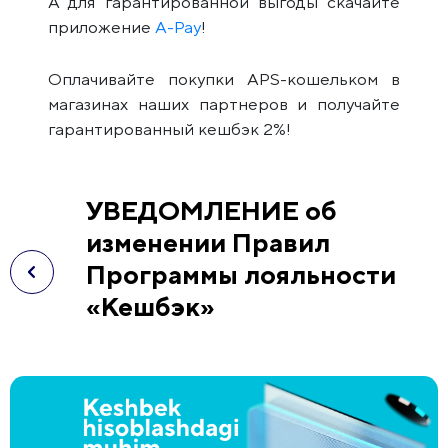
А для гарантированной выгоды скачайте
приложение
A-Pay
!
Оплачивайте покупки APS-кошельком в
магазинах наших партнеров и получайте
гарантированный кешбэк 2%!
УВЕДОМЛЕНИЕ об
изменении Правил
Программы лояльности
«Кешбэк»