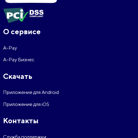
О сервисе
A-Pay
A-Pay Бизнес
Скачать
Приложение для Android
Приложение для iOS
Контакты
Служба поддержки