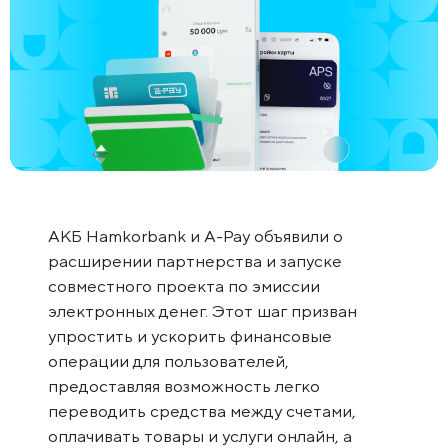
АКБ Hamkorbank и A-Pay объявили о
расширении партнерства и запуске
совместного проекта по эмиссии
электронных денег. Этот шаг призван
упростить и ускорить финансовые
операции для пользователей,
предоставляя возможность легко
переводить средства между счетами,
оплачивать товары и услуги онлайн, а