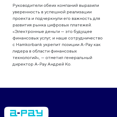
Руководители обеих компаний выразили
уверенность в успешной реализации
проекта и подчеркнули его важность для
развития рынка цифровых платежей.
«Электронные деньги — это будущее
финансовых услуг, и наше сотрудничество
с Hamkorbank укрепит позиции A-Pay как
лидера в области финансовых
технологий», — отметил генеральный
директор A-Pay Андрей Ко.