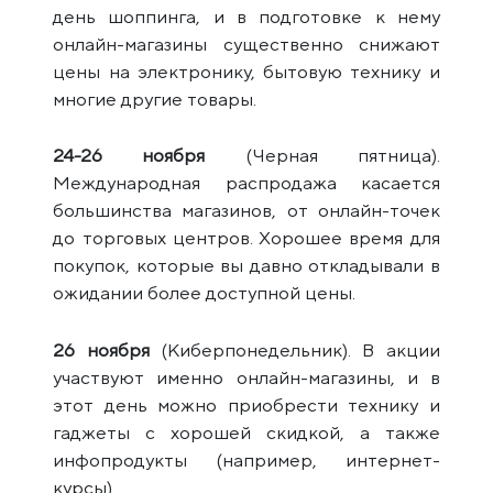
день шоппинга, и в подготовке к нему
онлайн-магазины существенно снижают
цены на электронику, бытовую технику и
многие другие товары.
24-26 ноября
(Черная пятница).
Международная распродажа касается
большинства магазинов, от онлайн-точек
до торговых центров. Хорошее время для
покупок, которые вы давно откладывали в
ожидании более доступной цены.
26 ноября
(Киберпонедельник). В акции
участвуют именно онлайн-магазины, и в
этот день можно приобрести технику и
гаджеты с хорошей скидкой, а также
инфопродукты (например, интернет-
курсы).