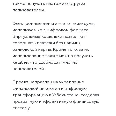
также получать платежи от других
пользователей.
Электронные деньги — это те же сумы,
используемые в цифровом формате.
Виртуальные кошельки позволяют
совершать платежи без наличия
банковской карты. Кроме того, за их
использование также можно получить
кешбэк, что удобно для многих
пользователей.
Проект направлен на укрепление
финансовой инклюзии и цифровую
трансформацию в Узбекистане, создавая
прозрачную и эффективную финансовую
систему.