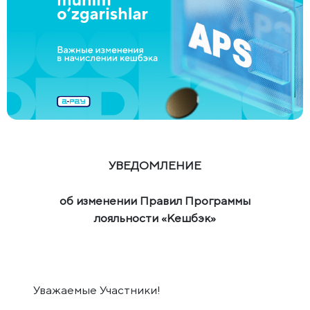
УВЕДОМЛЕНИЕ
об изменении Правил Программы
лояльности «Кешбэк»
Уважаемые Участники!