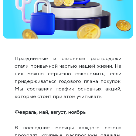
Праздничные и сезонные распродажи
стали привычной частью нашей жизни. На
них можно серьезно сэкономить, если
придерживаться годового плана покупок.
Мы составили график основных акций,
которые стоит при этом учитывать:
Февраль, май, август, ноябрь
В последние месяцы каждого сезона
проходят крупные распродажи одежды,