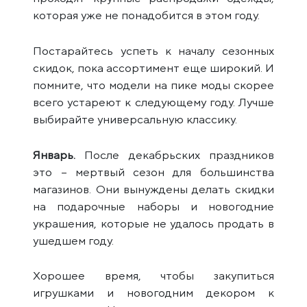
которая уже не понадобится в этом году.
Постарайтесь успеть к началу сезонных
скидок, пока ассортимент еще широкий. И
помните, что модели на пике моды скорее
всего устареют к следующему году. Лучше
выбирайте универсальную классику.
Январь.
После декабрьских праздников
это – мертвый сезон для большинства
магазинов. Они вынуждены делать скидки
на подарочные наборы и новогодние
украшения, которые не удалось продать в
ушедшем году.
Хорошее время, чтобы закупиться
игрушками и новогодним декором к