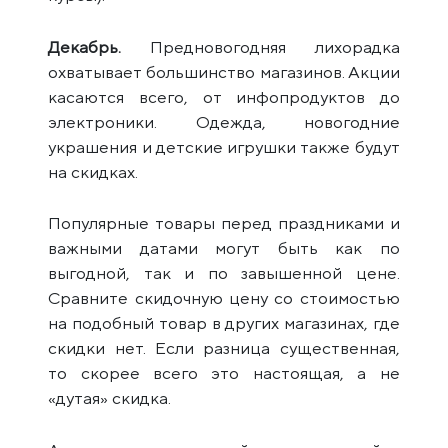
Декабрь.
Предновогодняя лихорадка
охватывает большинство магазинов. Акции
касаются всего, от инфопродуктов до
электроники. Одежда, новогодние
украшения и детские игрушки также будут
на скидках.
Популярные товары перед праздниками и
важными датами могут быть как по
выгодной, так и по завышенной цене.
Сравните скидочную цену со стоимостью
на подобный товар в других магазинах, где
скидки нет. Если разница существенная,
то скорее всего это настоящая, а не
«дутая» скидка.