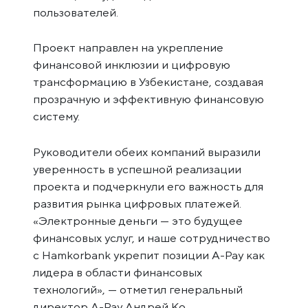
пользователей.
Проект направлен на укрепление
финансовой инклюзии и цифровую
трансформацию в Узбекистане, создавая
прозрачную и эффективную финансовую
систему.
Руководители обеих компаний выразили
уверенность в успешной реализации
проекта и подчеркнули его важность для
развития рынка цифровых платежей.
«Электронные деньги — это будущее
финансовых услуг, и наше сотрудничество
с Hamkorbank укрепит позиции A-Pay как
лидера в области финансовых
технологий», — отметил генеральный
директор A-Pay Андрей Ко.