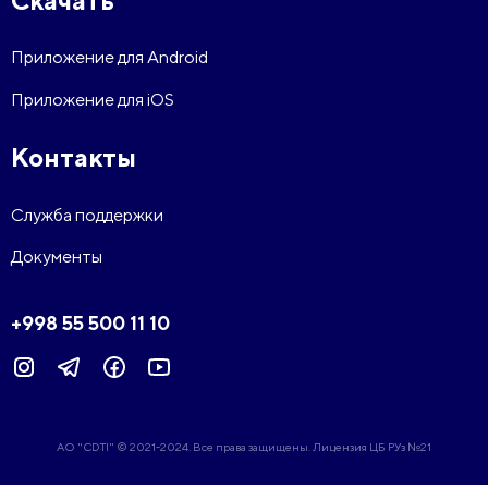
Приложение для Android
Приложение для iOS
Контакты
Служба поддержки
Документы
+998 55 500 11 10
АО "CDTI" © 2021-2024. Все права защищены. Лицензия ЦБ РУз №21