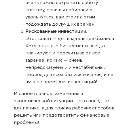
очень важно сохранить работу,
поэтому, если вы собирались
увольняться, вам стоит с этим
подождать до лучших времен.
Рискованные инвестиции.
Этот совет — для владельцев бизнеса.
Хотя опытные бизнесмены всегда
планируют и просчитывают все
заранее, кризис — очень
непредсказуемый и нестабильный
период для всех без исключения, и не
лучшее время для инвестиций!
И самое главное: изменения в
экономической ситуации — это повод не
для паники, а для поиска рабочих способов
решить или предотвратить финансовые
проблемы!