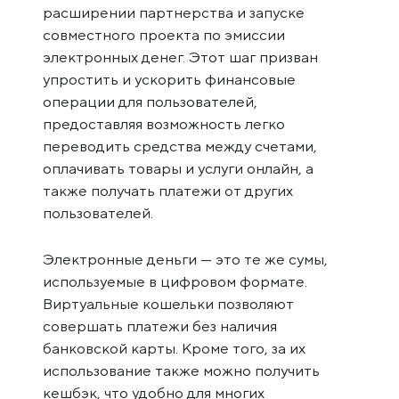
расширении партнерства и запуске
совместного проекта по эмиссии
электронных денег. Этот шаг призван
упростить и ускорить финансовые
операции для пользователей,
предоставляя возможность легко
переводить средства между счетами,
оплачивать товары и услуги онлайн, а
также получать платежи от других
пользователей.
Электронные деньги — это те же сумы,
используемые в цифровом формате.
Виртуальные кошельки позволяют
совершать платежи без наличия
банковской карты. Кроме того, за их
использование также можно получить
кешбэк, что удобно для многих