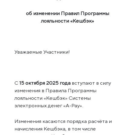
об изменении Правил Программы
лояльности «Кешбэк»
Уважаемые Участники!
С
15 октября 2025 года
вступают в силу
изменения в Правила Программы
лояльности «Кешбэк» Системы
электронных денег «A-Pay».
Изменения касаются порядка расчёта и
начисления Кешбэка, в том числе