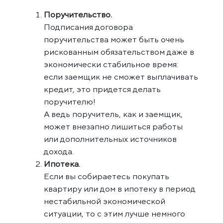
Поручительство.
Подписания договора
поручительства может быть очень
рискованным обязательством даже в
экономически стабильное время:
если заемщик не сможет выплачивать
кредит, это придется делать
поручителю!
А ведь поручитель, как и заемщик,
может внезапно лишиться работы
или дополнительных источников
дохода.
Ипотека.
Если вы собираетесь покупать
квартиру или дом в ипотеку в период
нестабильной экономической
ситуации, то с этим лучше немного