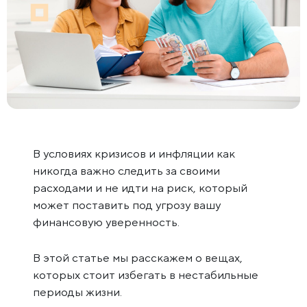
В условиях кризисов и инфляции как
никогда важно следить за своими
расходами и не идти на риск, который
может поставить под угрозу вашу
финансовую уверенность.
В этой статье мы расскажем о вещах,
которых стоит избегать в нестабильные
периоды жизни.