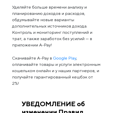
Уделяйте больше времени анализу и
планированию доходов и расходов,
обдумывайте новые варианты
дополнительных источников дохода.
Контроль и мониторинг поступлений и
трат, а также заработок без усилий — в
приложении A-Pay!
Скачивайте A-Pay в
Google Play
,
оплачивайте товары и услуги электронным
кошельком онлайн и у наших партнеров, и
получайте гарантированный кешбэк от
2%!
УВЕДОМЛЕНИЕ об
изменении Правил