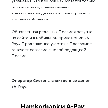
уточнения, что Кешбэк начисляется только
по операциям, оплачиваемым
электронными деньгами с электронного
кошелька Клиента.
Обновлённая редакция Правил доступна
на сайте и в мобильном приложении «A-
Pay». Продолжение участия в Программе
означает согласие с новой редакцией
Правил.
Оператор Системы электронных денег
«A-Pay»
Hamkorbank и A-Pay: