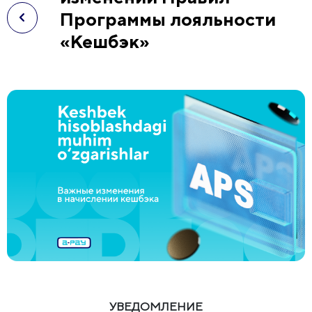
Программы лояльности
«Кешбэк»
УВЕДОМЛЕНИЕ