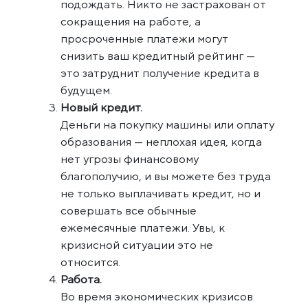
подождать. Никто не застрахован от
сокращения на работе, а
просроченные платежи могут
снизить ваш кредитный рейтинг —
это затруднит получение кредита в
будущем.
Новый кредит.
Деньги на покупку машины или оплату
образования — неплохая идея, когда
нет угрозы финансовому
благополучию, и вы можете без труда
не только выплачивать кредит, но и
совершать все обычные
ежемесячные платежи. Увы, к
кризисной ситуации это не
относится.
Работа.
Во время экономических кризисов