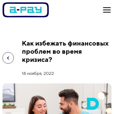
Как избежать финансовых
проблем во время
кризиса?
18 ноября, 2022