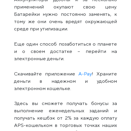
применений окупают свою цену.
Батарейки нужно постоянно заменять, к
тому же они очень вредят окружающей
среде при утилизации.
Еще один способ позаботиться о планете
и о своем достатке – перейти на
электронные деньги.
Скачивайте приложение
A-Pay
! Храните
деньги в надежном и удобном
электронном кошельке.
Здесь вы сможете получать бонусы за
выполнение еженедельных заданий и
получать кешбэк от 2% за каждую оплату
APS-кошельком в торговых точках наших