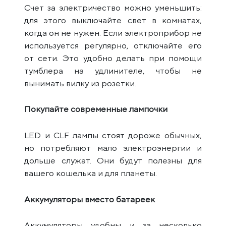
Счет за электричество можно уменьшить:
для этого выключайте свет в комнатах,
когда он не нужен. Если электроприбор не
используется регулярно, отключайте его
от сети. Это удобно делать при помощи
тумблера на удлинителе, чтобы не
вынимать вилку из розетки.
Покупайте современные лампочки
LED и CLF лампы стоят дороже обычных,
но потребляют мало электроэнергии и
дольше служат. Они будут полезны для
вашего кошелька и для планеты.
Аккумуляторы вместо батареек
Аккумуляторы удобны и за несколько