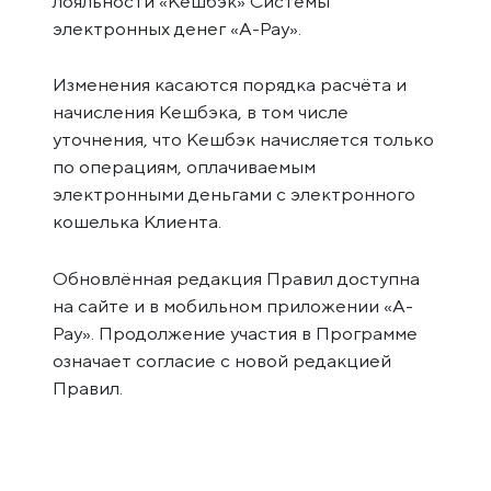
лояльности «Кешбэк» Системы
электронных денег «A-Pay».
Изменения касаются порядка расчёта и
начисления Кешбэка, в том числе
уточнения, что Кешбэк начисляется только
по операциям, оплачиваемым
электронными деньгами с электронного
кошелька Клиента.
Обновлённая редакция Правил доступна
на сайте и в мобильном приложении «A-
Pay». Продолжение участия в Программе
означает согласие с новой редакцией
Правил.