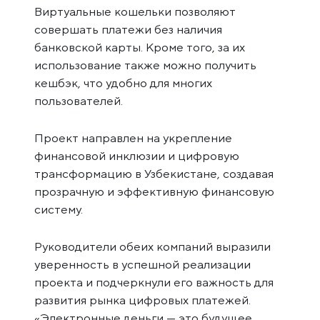
Виртуальные кошельки позволяют
совершать платежи без наличия
банковской карты. Кроме того, за их
использование также можно получить
кешбэк, что удобно для многих
пользователей.
Проект направлен на укрепление
финансовой инклюзии и цифровую
трансформацию в Узбекистане, создавая
прозрачную и эффективную финансовую
систему.
Руководители обеих компаний выразили
уверенность в успешной реализации
проекта и подчеркнули его важность для
развития рынка цифровых платежей.
«Электронные деньги — это будущее