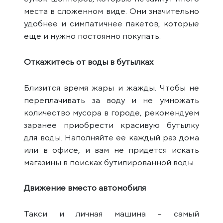
места в сложенном виде. Они значительно
удобнее и симпатичнее пакетов, которые
еще и нужно постоянно покупать.
Откажитесь от воды в бутылках
Близится время жары и жажды. Чтобы не
переплачивать за воду и не умножать
количество мусора в городе, рекомендуем
заранее приобрести красивую бутылку
для воды. Наполняйте ее каждый раз дома
или в офисе, и вам не придется искать
магазины в поисках бутилированной воды.
Движение вместо автомобиля
Такси и личная машина – самый