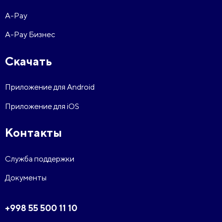
A-Pay
A-Pay Бизнес
Скачать
Приложение для Android
Приложение для iOS
Контакты
Служба поддержки
Документы
+998 55 500 11 10