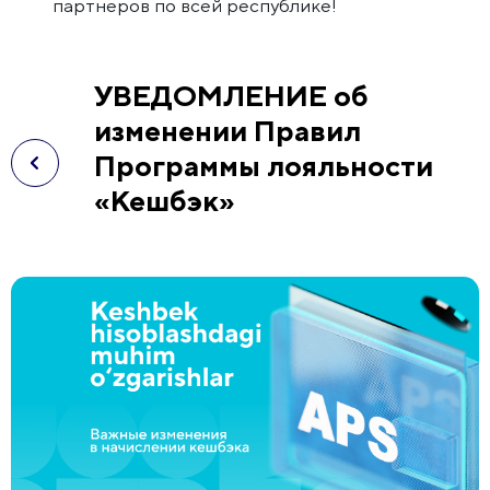
партнеров по всей республике!
УВЕДОМЛЕНИЕ об
изменении Правил
Программы лояльности
«Кешбэк»