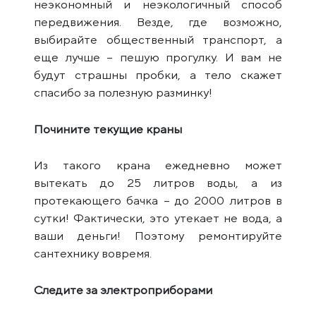
неэкономный и неэкологичный способ
передвижения. Везде, где возможно,
выбирайте общественный транспорт, а
еще лучше – пешую прогулку. И вам не
будут страшны пробки, а тело скажет
спасибо за полезную разминку!
Почините текущие краны
Из такого крана ежедневно может
вытекать до 25 литров воды, а из
протекающего бачка – до 2000 литров в
сутки! Фактически, это утекает не вода, а
ваши деньги! Поэтому ремонтируйте
сантехнику вовремя.
Следите за электроприборами