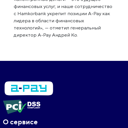
финансовых услуг, и наше сотрудничество
с Hamkorbank укрепит позиции A-Pay как
лидера в области финансовых
технологий», — отметил генеральный
директор A-Pay Андрей Ко.
О сервисе