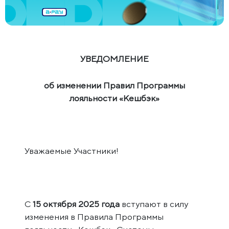
УВЕДОМЛЕНИЕ
об изменении Правил Программы
лояльности «Кешбэк»
Уважаемые Участники!
С
15 октября 2025 года
вступают в силу
изменения в Правила Программы