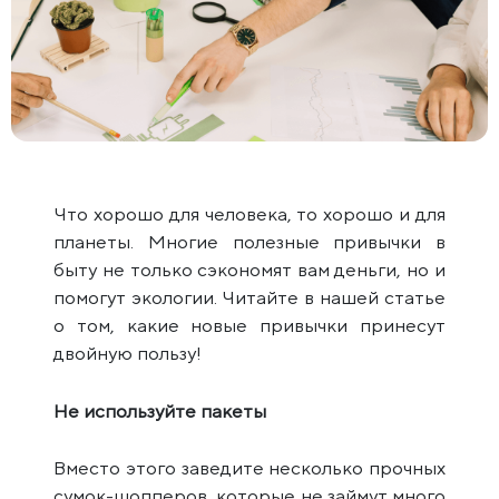
Что хорошо для человека, то хорошо и для
планеты. Многие полезные привычки в
быту не только сэкономят вам деньги, но и
помогут экологии. Читайте в нашей статье
о том, какие новые привычки принесут
двойную пользу!
Не используйте пакеты
Вместо этого заведите несколько прочных
сумок-шопперов, которые не займут много