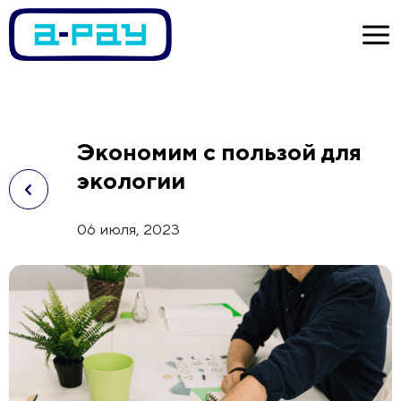
Экономим с пользой для
экологии
06 июля, 2023