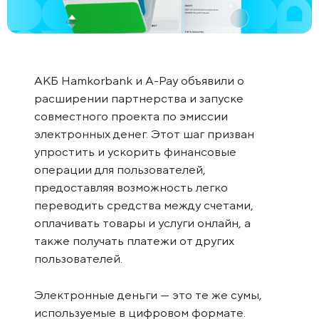
АКБ Hamkorbank и A-Pay объявили о
расширении партнерства и запуске
совместного проекта по эмиссии
электронных денег. Этот шаг призван
упростить и ускорить финансовые
операции для пользователей,
предоставляя возможность легко
переводить средства между счетами,
оплачивать товары и услуги онлайн, а
также получать платежи от других
пользователей.
Электронные деньги — это те же сумы,
используемые в цифровом формате.