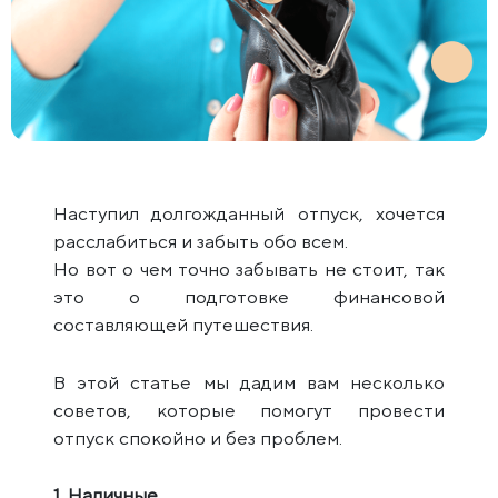
Наступил долгожданный отпуск, хочется
расслабиться и забыть обо всем.
Но вот о чем точно забывать не стоит, так
это о подготовке финансовой
составляющей путешествия.
В этой статье мы дадим вам несколько
советов, которые помогут провести
отпуск спокойно и без проблем.
1. Наличные