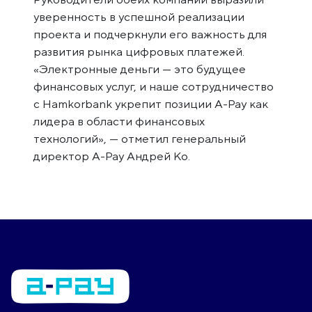
уверенность в успешной реализации
проекта и подчеркнули его важность для
развития рынка цифровых платежей.
«Электронные деньги — это будущее
финансовых услуг, и наше сотрудничество
с Hamkorbank укрепит позиции A-Pay как
лидера в области финансовых
технологий», — отметил генеральный
директор A-Pay Андрей Ко.