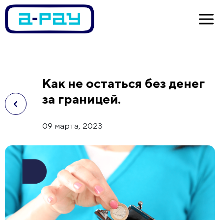
Как не остаться без денег
за границей.
09 марта, 2023