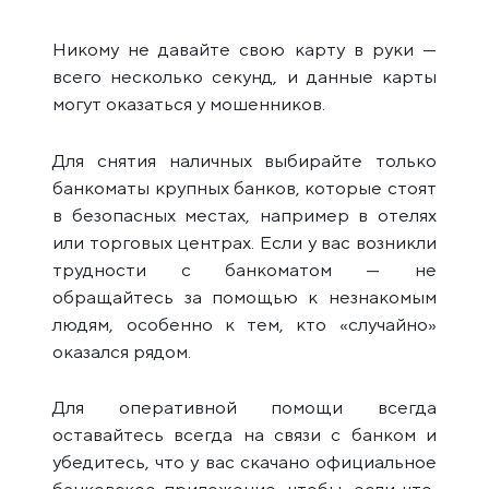
Никому не давайте свою карту в руки —
всего несколько секунд, и данные карты
могут оказаться у мошенников.
Для снятия наличных выбирайте только
банкоматы крупных банков, которые стоят
в безопасных местах, например в отелях
или торговых центрах. Если у вас возникли
трудности с банкоматом — не
обращайтесь за помощью к незнакомым
людям, особенно к тем, кто «случайно»
оказался рядом.
Для оперативной помощи всегда
оставайтесь всегда на связи с банком и
убедитесь, что у вас скачано официальное