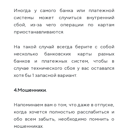
Иногда у самого банка или платежной
системы может случиться внутренний
сбой, из-за чего операции по картам
приостанавливаются.
На такой случай всегда берите с собой
несколько банковских карты разных
банков и платежных систем, чтобы в
случае технического сбоя у вас оставался
хотя бы 1 запасной вариант.
4.Мошенники.
Напоминаем вам о том, что даже в отпуске,
когда хочется полностью расслабиться и
обо всем забыть, необходимо помнить о
мошенниках.