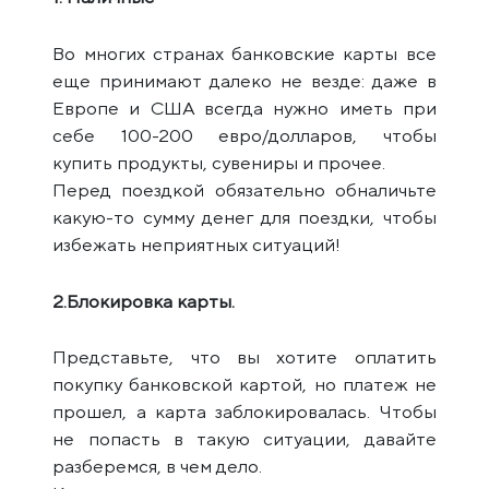
Во многих странах банковские карты все
еще принимают далеко не везде: даже в
Европе и США всегда нужно иметь при
себе 100-200 евро/долларов, чтобы
купить продукты, сувениры и прочее.
Перед поездкой обязательно обналичьте
какую-то сумму денег для поездки, чтобы
избежать неприятных ситуаций!
2.Блокировка карты.
Представьте, что вы хотите оплатить
покупку банковской картой, но платеж не
прошел, а карта заблокировалась. Чтобы
не попасть в такую ситуации, давайте
разберемся, в чем дело.