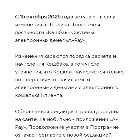
С
15 октября 2025 года
вступают в силу
изменения в Правила Программы
лояльности «Кешбэк» Системы
электронных денег «A-Pay».
Изменения касаются порядка расчёта и
начисления Кешбэка, в том числе
уточнения, что Кешбэк начисляется только
по операциям, оплачиваемым
электронными деньгами с электронного
кошелька Клиента.
Обновлённая редакция Правил доступна
на сайте и в мобильном приложении «A-
Pay». Продолжение участия в Программе
означает согласие с новой редакцией