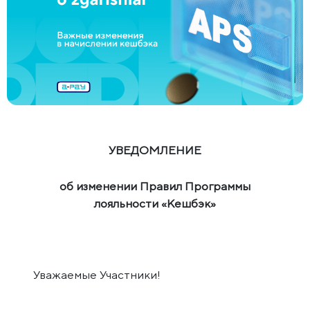
УВЕДОМЛЕНИЕ
об изменении Правил Программы
лояльности «Кешбэк»
Уважаемые Участники!