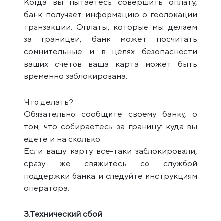
Когда вы пытаетесь совершить оплату,
банк получает информацию о геолокации
транзакции. Оплаты, которые мы делаем
за границей, банк может посчитать
сомнительные и в целях безопасности
ваших счетов ваша карта может быть
временно заблокирована.
Что делать?
Обязательно сообщите своему банку, о
том, что собираетесь за границу: куда вы
едете и на сколько.
Если вашу карту все-таки заблокировали,
сразу же свяжитесь со службой
поддержки банка и следуйте инструкциям
оператора.
3.Технический сбой