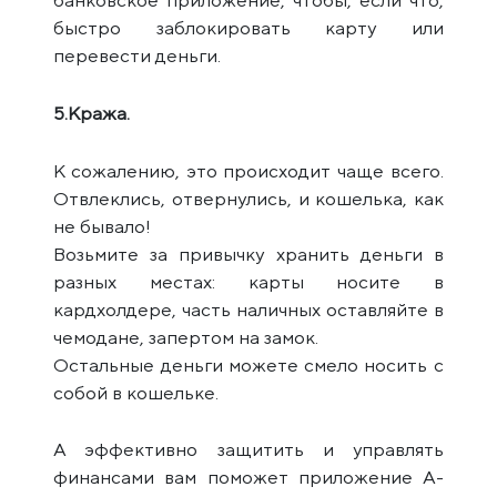
банковское приложение, чтобы, если что,
быстро заблокировать карту или
перевести деньги.
5.Кража.
К сожалению, это происходит чаще всего.
Отвлеклись, отвернулись, и кошелька, как
не бывало!
Возьмите за привычку хранить деньги в
разных местах: карты носите в
кардхолдере, часть наличных оставляйте в
чемодане, запертом на замок.
Остальные деньги можете смело носить с
собой в кошельке.
А эффективно защитить и управлять
финансами вам поможет приложение A-