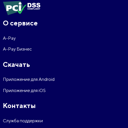
О сервисе
A-Pay
A-Pay Бизнес
Скачать
Приложение для Android
Приложение для iOS
Контакты
Служба поддержки