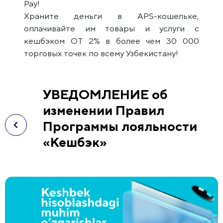
Pay!
Храните деньги в APS-кошельке,
оплачивайте им товары и услуги с
кешбэком ОТ 2% в более чем 30 000
торговых точек по всему Узбекистану!
УВЕДОМЛЕНИЕ об
изменении Правил
Программы лояльности
«Кешбэк»