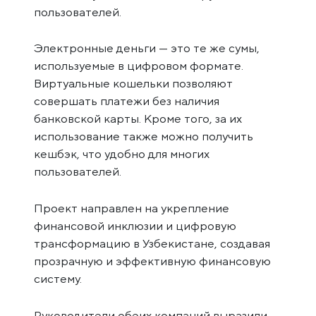
пользователей.
Электронные деньги — это те же сумы,
используемые в цифровом формате.
Виртуальные кошельки позволяют
совершать платежи без наличия
банковской карты. Кроме того, за их
использование также можно получить
кешбэк, что удобно для многих
пользователей.
Проект направлен на укрепление
финансовой инклюзии и цифровую
трансформацию в Узбекистане, создавая
прозрачную и эффективную финансовую
систему.
Руководители обеих компаний выразили