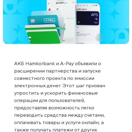
АКБ Hamkorbank и A-Pay объявили о
расширении партнерства и запуске
совместного проекта по эмиссии
электронных денег. Этот шаг призван
упростить и ускорить финансовые
операции для пользователей,
предоставляя возможность легко
переводить средства между счетами,
оплачивать товары и услуги онлайн, а
также получать платежи от других