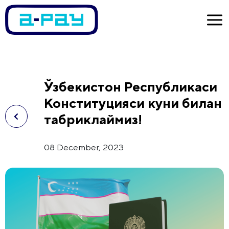
Ўзбекистон Республикаси
Конституцияси куни билан
табриклаймиз!
08 December, 2023