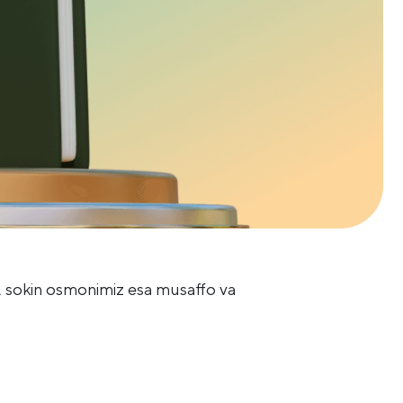
, sokin osmonimiz esa musaffo va