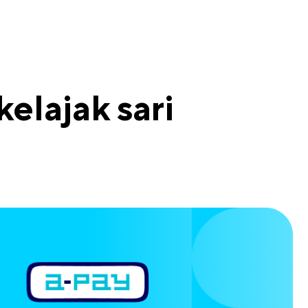
elajak sari