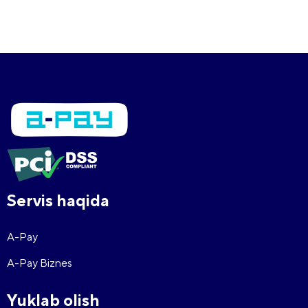
Servis haqida
A-Pay
A-Pay Biznes
Yuklab olish