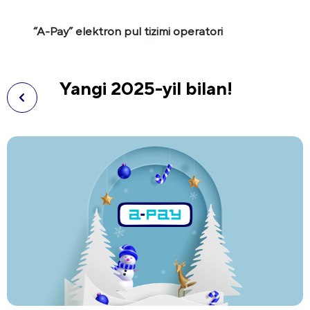
“A-Pay” elektron pul tizimi operatori
Yangi 2025-yil bilan!