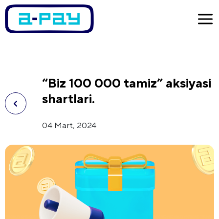
“Biz 100 000 tamiz” aksiyasi
shartlari.
04 Mart, 2024