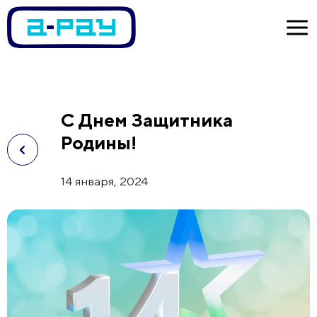
С Днем Защитника
Родины!
14 января, 2024