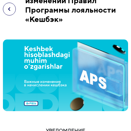
изменении Правил
Программы лояльности
«Кешбэк»
УВЕДОМЛЕНИЕ