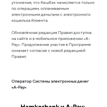
уточнения, что Кешбэк начисляется только
по операциям, оплачиваемым
электронными деньгами с электронного
кошелька Клиента.
Обновлённая редакция Правил доступна
на сайте и в мобильном приложении «A-
Pay». Продолжение участия в Программе
означает согласие с новой редакцией
Правил.
Оператор Системы электронных денег
«A-Pay»
Hamkorbank и A-Pay: