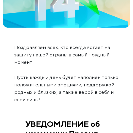
Поздравляем всех, кто всегда встает на
защиту нашей страны в самый трудный
момент!
Пусть каждый день будет наполнен только
положительными эмоциями, поддержкой
родных и близких, а также верой в себя и
свои силы!
УВЕДОМЛЕНИЕ об