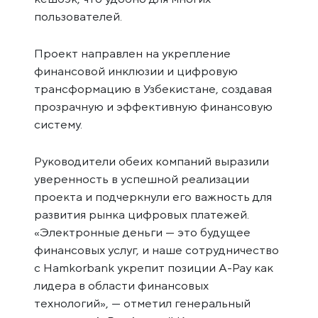
пользователей.
Проект направлен на укрепление
финансовой инклюзии и цифровую
трансформацию в Узбекистане, создавая
прозрачную и эффективную финансовую
систему.
Руководители обеих компаний выразили
уверенность в успешной реализации
проекта и подчеркнули его важность для
развития рынка цифровых платежей.
«Электронные деньги — это будущее
финансовых услуг, и наше сотрудничество
с Hamkorbank укрепит позиции A-Pay как
лидера в области финансовых
технологий», — отметил генеральный