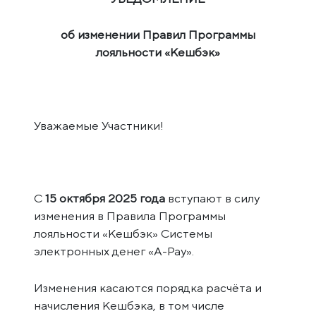
об изменении Правил Программы
лояльности «Кешбэк»
Уважаемые Участники!
С
15 октября 2025 года
вступают в силу
изменения в Правила Программы
лояльности «Кешбэк» Системы
электронных денег «A-Pay».
Изменения касаются порядка расчёта и
начисления Кешбэка, в том числе