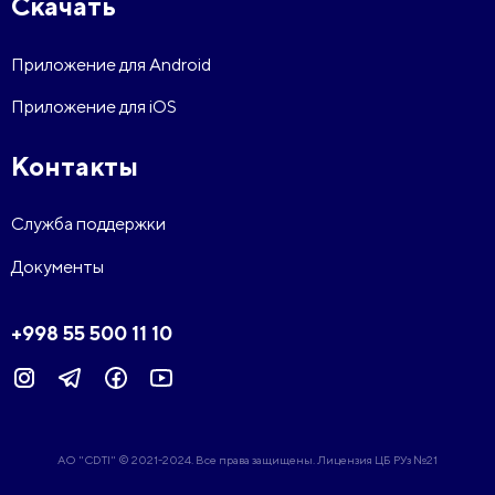
Скачать
Приложение для Android
Приложение для iOS
Контакты
Служба поддержки
Документы
+998 55 500 11 10
АО "CDTI" © 2021-2024. Все права защищены. Лицензия ЦБ РУз №21