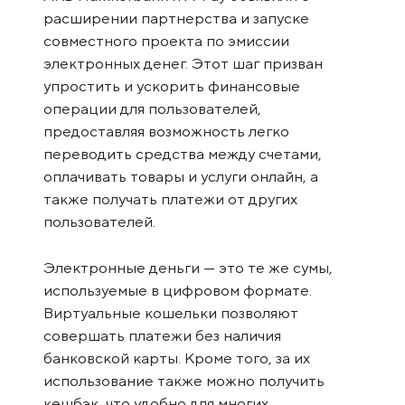
расширении партнерства и запуске
совместного проекта по эмиссии
электронных денег. Этот шаг призван
упростить и ускорить финансовые
операции для пользователей,
предоставляя возможность легко
переводить средства между счетами,
оплачивать товары и услуги онлайн, а
также получать платежи от других
пользователей.
Электронные деньги — это те же сумы,
используемые в цифровом формате.
Виртуальные кошельки позволяют
совершать платежи без наличия
банковской карты. Кроме того, за их
использование также можно получить
кешбэк, что удобно для многих