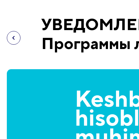
УВЕДОМЛЕНИ
Программы 