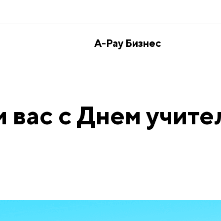
A-Pay Бизнес
 вас с Днем учите