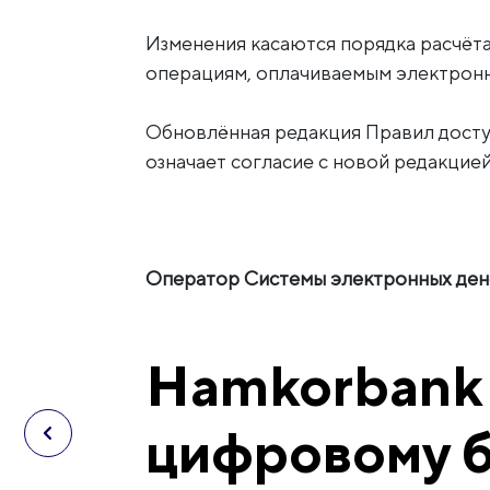
Изменения касаются порядка расчёта 
операциям, оплачиваемым электронн
Обновлённая редакция Правил досту
означает согласие с новой редакцией
Оператор Системы электронных дене
Hamkorbank 
цифровому 