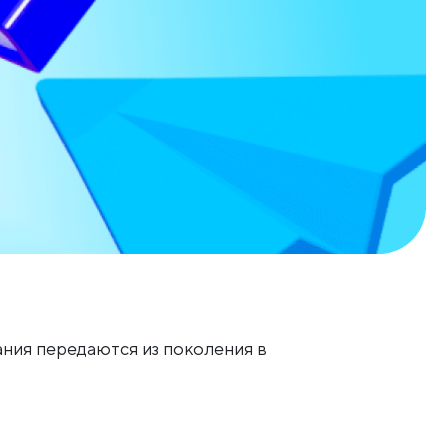
ания передаются из поколения в