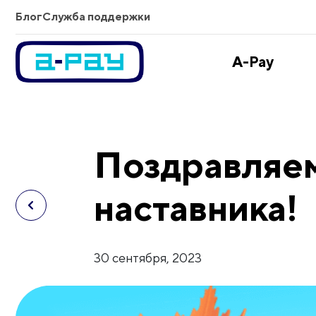
Блог
Служба поддержки
A-Pay
Поздравляем
наставника!
30 сентября, 2023