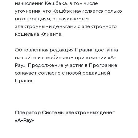
начисления Кешбэка, в том числе
уточнения, что Кешбэк начисляется только
по операциям, оплачиваемым
электронными деньгами с электронного
кошелька Клиента.
Обновлённая редакция Правил доступна
на сайте и в мобильном приложении «A-
Pay». Продолжение участия в Программе
означает согласие с новой редакцией
Правил.
Оператор Системы электронных денег
«A-Pay»