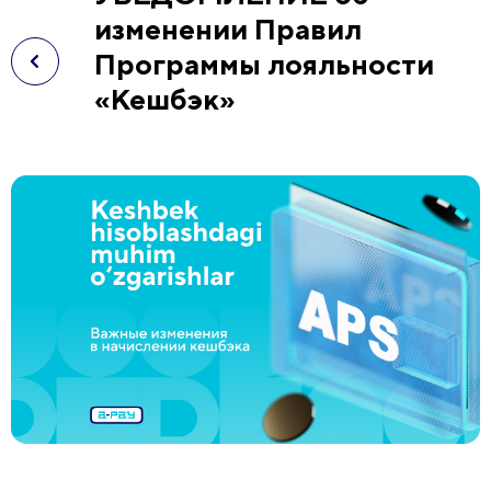
изменении Правил
Программы лояльности
«Кешбэк»