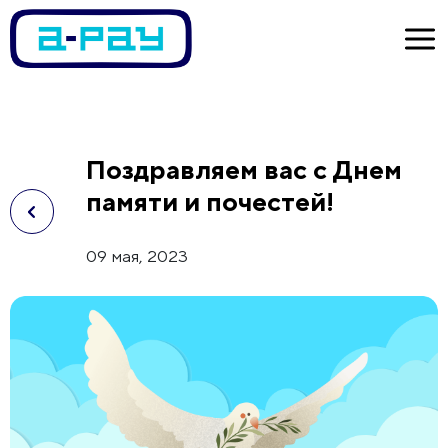
Поздравляем вас с Днем
памяти и почестей!
09 мая, 2023