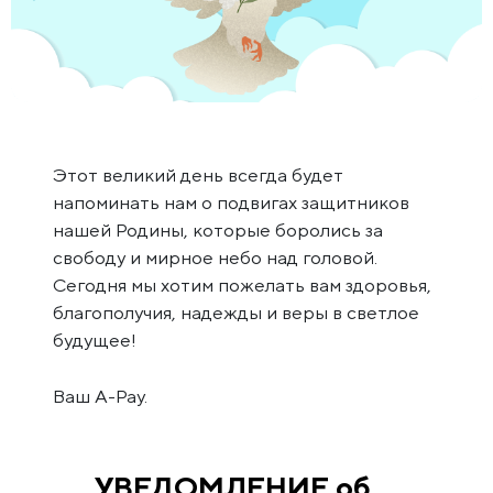
Этот великий день всегда будет
напоминать нам о подвигах защитников
нашей Родины, которые боролись за
свободу и мирное небо над головой.
Сегодня мы хотим пожелать вам здоровья,
благополучия, надежды и веры в светлое
будущее!
Ваш A-Pay.
УВЕДОМЛЕНИЕ об