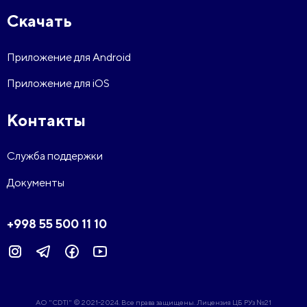
Скачать
Приложение для Android
Приложение для iOS
Контакты
Служба поддержки
Документы
+998 55 500 11 10
АО "CDTI" © 2021-2024. Все права защищены. Лицензия ЦБ РУз №21