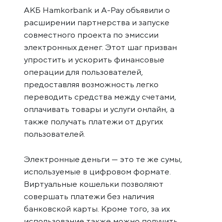
АКБ Hamkorbank и A-Pay объявили о
расширении партнерства и запуске
совместного проекта по эмиссии
электронных денег. Этот шаг призван
упростить и ускорить финансовые
операции для пользователей,
предоставляя возможность легко
переводить средства между счетами,
оплачивать товары и услуги онлайн, а
также получать платежи от других
пользователей.
Электронные деньги — это те же сумы,
используемые в цифровом формате.
Виртуальные кошельки позволяют
совершать платежи без наличия
банковской карты. Кроме того, за их
использование также можно получить