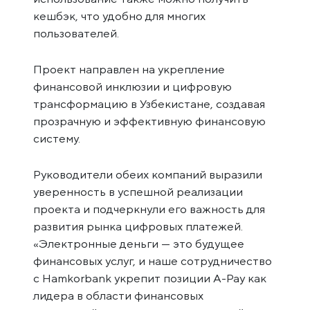
кешбэк, что удобно для многих
пользователей.
Проект направлен на укрепление
финансовой инклюзии и цифровую
трансформацию в Узбекистане, создавая
прозрачную и эффективную финансовую
систему.
Руководители обеих компаний выразили
уверенность в успешной реализации
проекта и подчеркнули его важность для
развития рынка цифровых платежей.
«Электронные деньги — это будущее
финансовых услуг, и наше сотрудничество
с Hamkorbank укрепит позиции A-Pay как
лидера в области финансовых