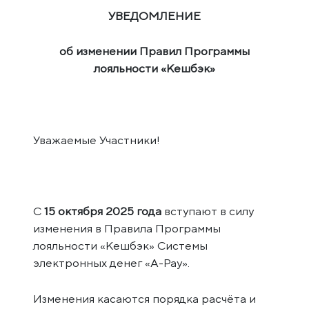
УВЕДОМЛЕНИЕ
об изменении Правил Программы
лояльности «Кешбэк»
Уважаемые Участники!
С
15 октября 2025 года
вступают в силу
изменения в Правила Программы
лояльности «Кешбэк» Системы
электронных денег «A-Pay».
Изменения касаются порядка расчёта и