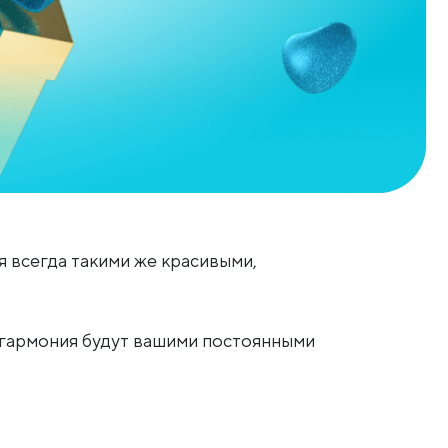
 всегда такими же красивыми,
и гармония будут вашими постоянными