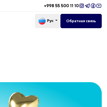
+998 55 500 11 10
Рус
Обратная связь