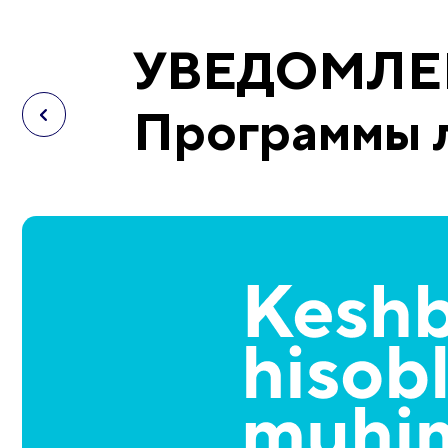
УВЕДОМЛЕНИ
Программы 