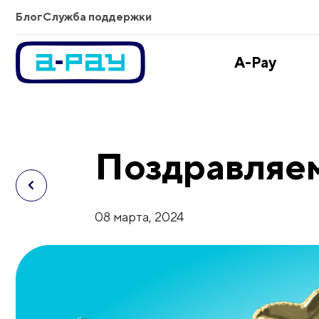
Блог
Служба поддержки
A-Pay
Поздравляем
08 марта, 2024