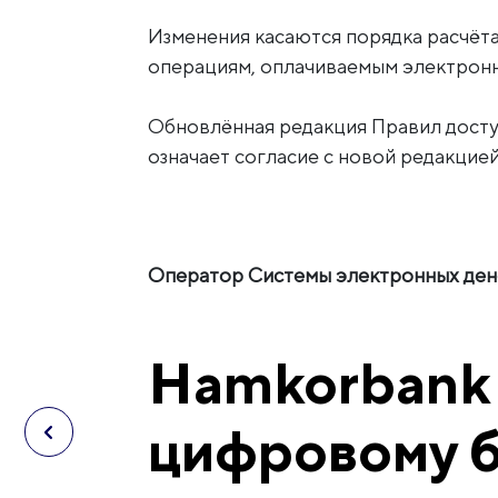
Изменения касаются порядка расчёта 
операциям, оплачиваемым электронн
Обновлённая редакция Правил досту
означает согласие с новой редакцией
Оператор Системы электронных дене
Hamkorbank 
цифровому 