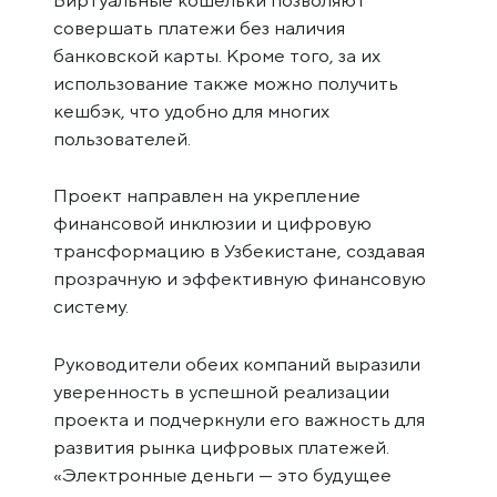
совершать платежи без наличия
банковской карты. Кроме того, за их
использование также можно получить
кешбэк, что удобно для многих
пользователей.
Проект направлен на укрепление
финансовой инклюзии и цифровую
трансформацию в Узбекистане, создавая
прозрачную и эффективную финансовую
систему.
Руководители обеих компаний выразили
уверенность в успешной реализации
проекта и подчеркнули его важность для
развития рынка цифровых платежей.
«Электронные деньги — это будущее