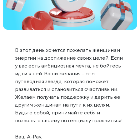
В этот день хочется пожелать женщинам
энергии на достижение своих целей. Если
у вас есть амбициозная мечта, не бойтесь
идти к ней. Ваши желания – это
путеводная звезда, которая поможет
развиваться и становиться счастливыми.
Желаем получать поддержку и дарить ее
другим женщинам на пути к их целям.
Будьте собой, принимайте себя и
позвольте своему потенциалу проявиться!
Ваш A-Pay.