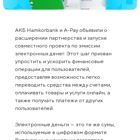
АКБ Hamkorbank и A-Pay объявили о
расширении партнерства и запуске
совместного проекта по эмиссии
электронных денег. Этот шаг призван
упростить и ускорить финансовые
операции для пользователей,
предоставляя возможность легко
переводить средства между счетами,
оплачивать товары и услуги онлайн, а
также получать платежи от других
пользователей.
Электронные деньги — это те же сумы,
используемые в цифровом формате.
Виртуальные кошельки позволяют