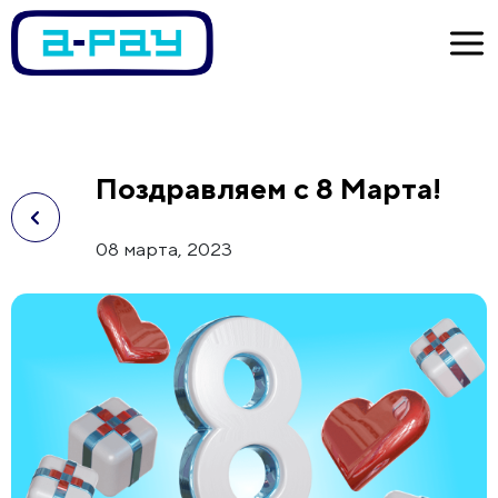
Поздравляем с 8 Марта!
08 марта, 2023