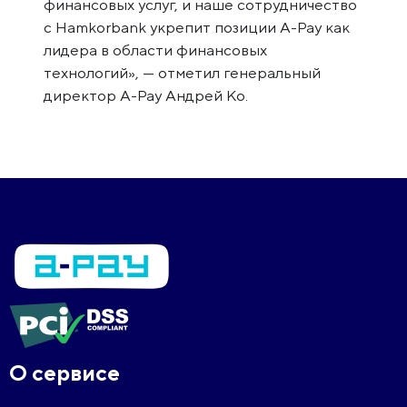
финансовых услуг, и наше сотрудничество
с Hamkorbank укрепит позиции A-Pay как
лидера в области финансовых
технологий», — отметил генеральный
директор A-Pay Андрей Ко.
О сервисе