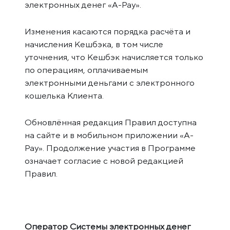
электронных денег «A-Pay».
Изменения касаются порядка расчёта и
начисления Кешбэка, в том числе
уточнения, что Кешбэк начисляется только
по операциям, оплачиваемым
электронными деньгами с электронного
кошелька Клиента.
Обновлённая редакция Правил доступна
на сайте и в мобильном приложении «A-
Pay». Продолжение участия в Программе
означает согласие с новой редакцией
Правил.
Оператор Системы электронных денег