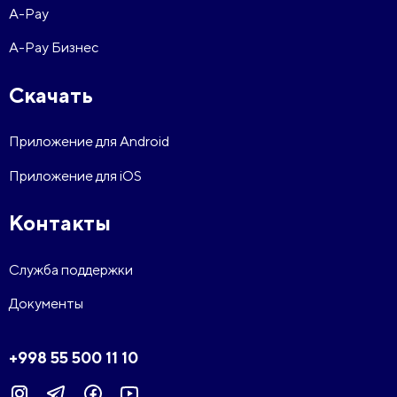
A-Pay
A-Pay Бизнес
Скачать
Приложение для Android
Приложение для iOS
Контакты
Служба поддержки
Документы
+998 55 500 11 10