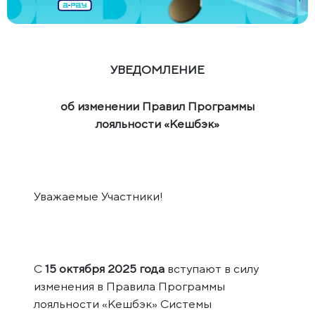
УВЕДОМЛЕНИЕ
об изменении Правил Программы
лояльности «Кешбэк»
Уважаемые Участники!
С
15 октября 2025 года
вступают в силу
изменения в Правила Программы
лояльности «Кешбэк» Системы