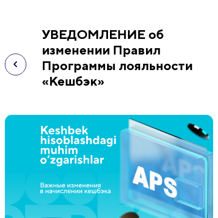
УВЕДОМЛЕНИЕ об
изменении Правил
Программы лояльности
«Кешбэк»