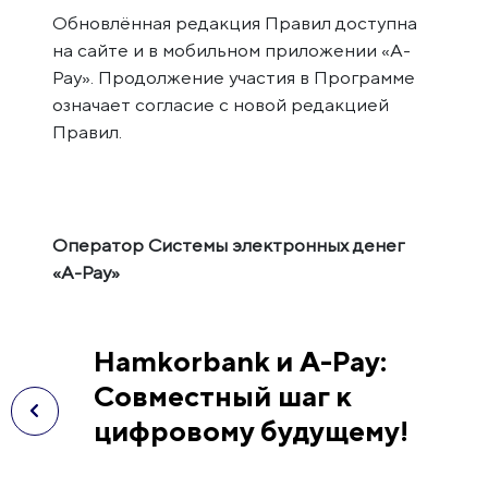
Обновлённая редакция Правил доступна
на сайте и в мобильном приложении «A-
Pay». Продолжение участия в Программе
означает согласие с новой редакцией
Правил.
Оператор Системы электронных денег
«A-Pay»
Hamkorbank и A-Pay:
Совместный шаг к
цифровому будущему!