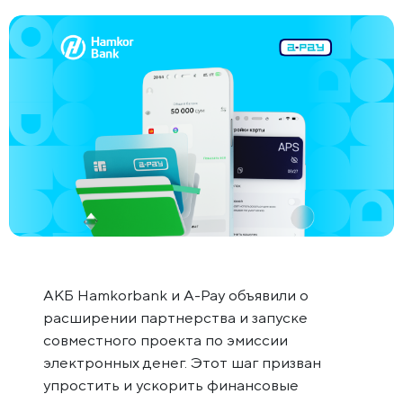
АКБ Hamkorbank и A-Pay объявили о
расширении партнерства и запуске
совместного проекта по эмиссии
электронных денег. Этот шаг призван
упростить и ускорить финансовые