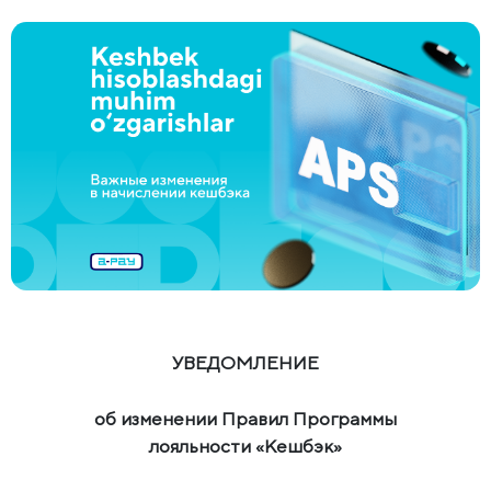
УВЕДОМЛЕНИЕ
об изменении Правил Программы
лояльности «Кешбэк»