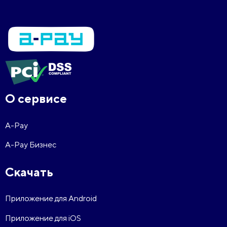
О сервисе
A-Pay
A-Pay Бизнес
Скачать
Приложение для Android
Приложение для iOS