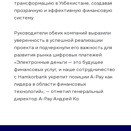
трансформацию в Узбекистане, создавая
прозрачную и эффективную финансовую
систему.
Руководители обеих компаний выразили
уверенность в успешной реализации
проекта и подчеркнули его важность для
развития рынка цифровых платежей.
«Электронные деньги — это будущее
финансовых услуг, и наше сотрудничество
с Hamkorbank укрепит позиции A-Pay как
лидера в области финансовых
технологий», — отметил генеральный
директор A-Pay Андрей Ко.