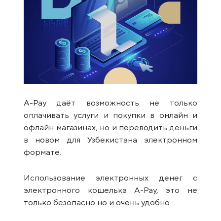
A-Pay даёт возможность не только
оплачивать услуги и покупки в онлайн и
офлайн магазинах, но и переводить деньги
в новом для Узбекистана электронном
формате.
Использование электронных денег с
электронного кошелька A-Pay, это не
только безопасно но и очень удобно.