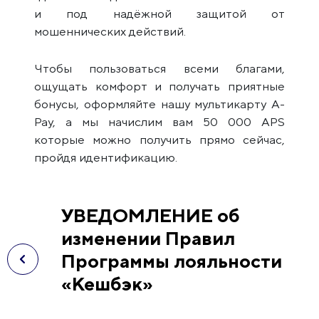
и под надёжной защитой от
мошеннических действий.
Чтобы пользоваться всеми благами,
ощущать комфорт и получать приятные
бонусы, оформляйте нашу мультикарту A-
Pay, а мы начислим вам 50 000 APS
которые можно получить прямо сейчас,
пройдя идентификацию.
УВЕДОМЛЕНИЕ об
изменении Правил
Программы лояльности
«Кешбэк»