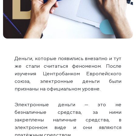
Деньги, которые появились внезапно и тут
же стали считаться феноменом. После
изучения Центробанком Европейского
союза, электронные деньги были
признаны на официальном уровне.
Электронные деньги — это не
безналичные средства, за ними
закреплены наличные средства, в
электронном виде и они являются
платёжным средством.