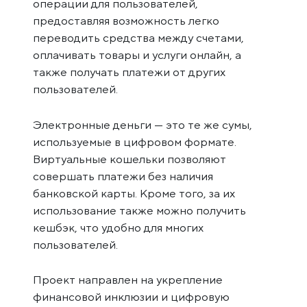
операции для пользователей,
предоставляя возможность легко
переводить средства между счетами,
оплачивать товары и услуги онлайн, а
также получать платежи от других
пользователей.
Электронные деньги — это те же сумы,
используемые в цифровом формате.
Виртуальные кошельки позволяют
совершать платежи без наличия
банковской карты. Кроме того, за их
использование также можно получить
кешбэк, что удобно для многих
пользователей.
Проект направлен на укрепление
финансовой инклюзии и цифровую