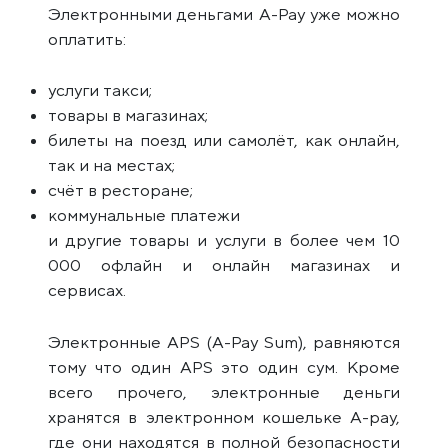
Электронными деньгами A-Pay уже можно
оплатить:
услуги такси;
товары в магазинах;
билеты на поезд или самолёт, как онлайн,
так и на местах;
счёт в ресторане;
коммунальные платежи
и другие товары и услуги в более чем 10
000 офлайн и онлайн магазинах и
сервисах.
Электронные APS (A-Pay Sum), равняются
тому что один APS это один сум. Кроме
всего прочего, электронные деньги
хранятся в электронном кошельке A-pay,
где они находятся в полной безопасности