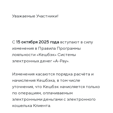
Уважаемые Участники!
С
15 октября 2025 года
вступают в силу
изменения в Правила Программы
лояльности «Кешбэк» Системы
электронных денег «A-Pay».
Изменения касаются порядка расчёта и
начисления Кешбэка, в том числе
уточнения, что Кешбэк начисляется только
по операциям, оплачиваемым
электронными деньгами с электронного
кошелька Клиента.