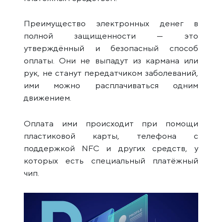
Преимущество электронных денег в
полной защищенности — это
утверждённый и безопасный способ
оплаты. Они не выпадут из кармана или
рук, не станут передатчиком заболеваний,
ими можно расплачиваться одним
движением.
Оплата ими происходит при помощи
пластиковой карты, телефона с
поддержкой NFC и других средств, у
которых есть специальный платёжный
чип.