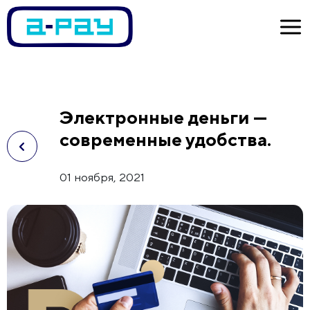
Электронные деньги —
современные удобства.
01 ноября, 2021