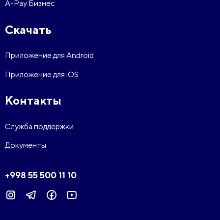
A-Pay Бизнес
Скачать
Приложение для Android
Приложение для iOS
Контакты
Служба поддержки
Документы
+998 55 500 11 10