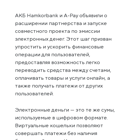
АКБ Hamkorbank и A-Pay объявили о
расширении партнерства и запуске
совместного проекта по эмиссии
электронных денег. Этот шаг призван
упростить и ускорить финансовые
операции для пользователей,
предоставляя возможность легко
переводить средства между счетами,
оплачивать товары и услуги онлайн, а
также получать платежи от других
пользователей.
Электронные деньги — это те же сумы,
используемые в цифровом формате.
Виртуальные кошельки позволяют
совершать платежи без наличия