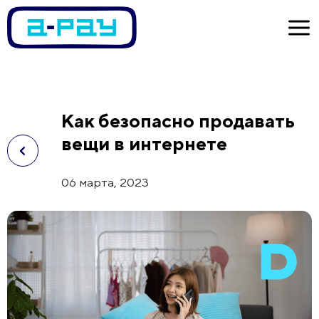
Как безопасно продавать
вещи в интернете
06 марта, 2023