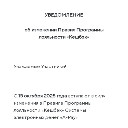
УВЕДОМЛЕНИЕ
об изменении Правил Программы
лояльности «Кешбэк»
Уважаемые Участники!
С
15 октября 2025 года
вступают в силу
изменения в Правила Программы
лояльности «Кешбэк» Системы
электронных денег «A-Pay».