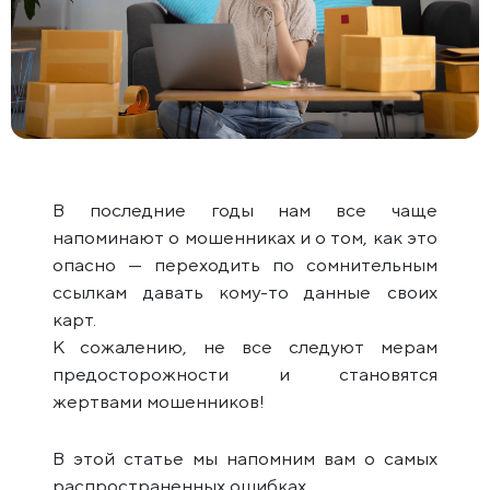
В последние годы нам все чаще
напоминают о мошенниках и о том, как это
опасно — переходить по сомнительным
ссылкам давать кому-то данные своих
карт.
К сожалению, не все следуют мерам
предосторожности и становятся
жертвами мошенников!
В этой статье мы напомним вам о самых
распространенных ошибках.