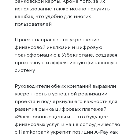
банковской карты. Кроме того, за их
использование также можно получить
кешбэк, что удобно для многих
пользователей.
Проект направлен на укрепление
финансовой инклюзии и цифровую
трансформацию в Узбекистане, создавая
прозрачную и эффективную финансовую
систему.
Руководители обеих компаний выразили
уверенность в успешной реализации
проекта и подчеркнули его важность для
развития рынка цифровых платежей.
«Электронные деньги — это будущее
финансовых услуг, и наше сотрудничество
с Hamkorbank укрепит позиции A-Pay как