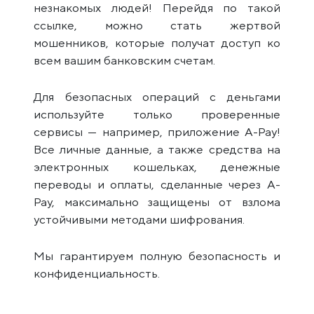
незнакомых людей! Перейдя по такой
ссылке, можно стать жертвой
мошенников, которые получат доступ ко
всем вашим банковским счетам.
Для безопасных операций с деньгами
используйте только проверенные
сервисы — например, приложение A-Pay!
Все личные данные, а также средства на
электронных кошельках, денежные
переводы и оплаты, сделанные через A-
Pay, максимально защищены от взлома
устойчивыми методами шифрования.
Мы гарантируем полную безопасность и
конфиденциальность.