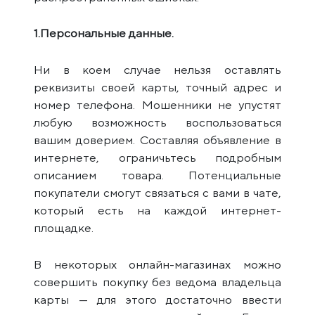
1.Персональные данные.
Ни в коем случае нельзя оставлять
реквизиты своей карты, точный адрес и
номер телефона. Мошенники не упустят
любую возможность воспользоваться
вашим доверием. Составляя объявление в
интернете, ограничьтесь подробным
описанием товара. Потенциальные
покупатели смогут связаться с вами в чате,
который есть на каждой интернет-
площадке.
В некоторых онлайн-магазинах можно
совершить покупку без ведома владельца
карты — для этого достаточно ввести