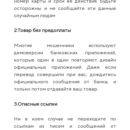
номер карты и срок ее действия. Будьте
осторожны и не сообщайте эти данные
случайным людям
2.Товар без предоплаты
Многие мошенники используют
демоверсии банковских приложений,
которые один в один повторяют дизайн
официальных приложений. Даже если
перевод совершили при вас, дождитесь
официального сообщения от банка, и
только потом отдавайте ваш товар.
3.Опасные ссылки
Ни в коем случае не переходите по
ссылкам из писем и сообщений от