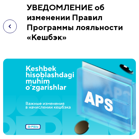
УВЕДОМЛЕНИЕ об
изменении Правил
Программы лояльности
«Кешбэк»