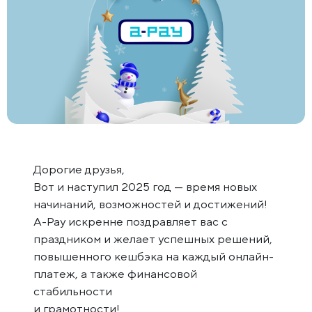
Дорогие друзья,
Вот и наступил 2025 год — время новых
начинаний, возможностей и достижений!
A-Pay искренне поздравляет вас с
праздником и желает успешных решений,
повышенного кешбэка на каждый онлайн-
платеж, а также финансовой
стабильности
и грамотности!