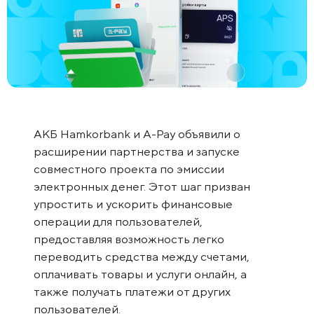
АКБ Hamkorbank и A-Pay объявили о
расширении партнерства и запуске
совместного проекта по эмиссии
электронных денег. Этот шаг призван
упростить и ускорить финансовые
операции для пользователей,
предоставляя возможность легко
переводить средства между счетами,
оплачивать товары и услуги онлайн, а
также получать платежи от других
пользователей.