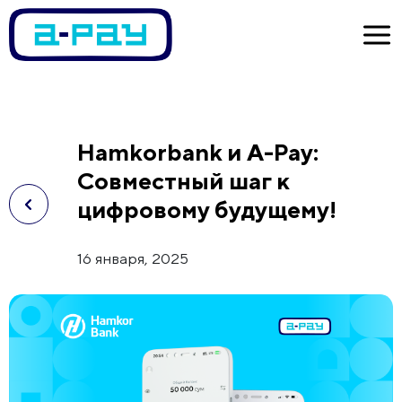
Hamkorbank и A-Pay:
Совместный шаг к
цифровому будущему!
16 января, 2025