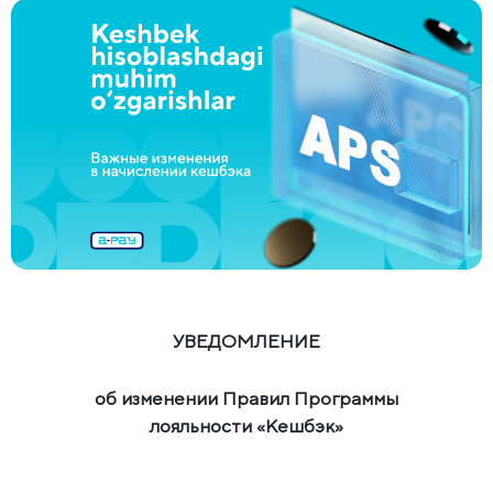
УВЕДОМЛЕНИЕ
об изменении Правил Программы
лояльности «Кешбэк»