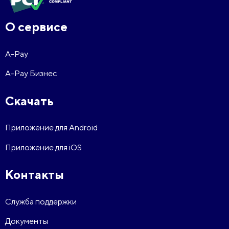
О сервисе
A-Pay
A-Pay Бизнес
Скачать
Приложение для Android
Приложение для iOS
Контакты
Служба поддержки
Документы