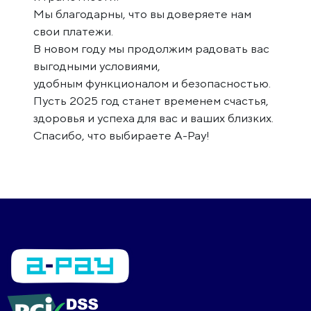
Мы благодарны, что вы доверяете нам
свои платежи.
В новом году мы продолжим радовать вас
выгодными условиями,
удобным функционалом и безопасностью.
Пусть 2025 год станет временем счастья,
здоровья и успеха для вас и ваших близких.
Спасибо, что выбираете A-Pay!