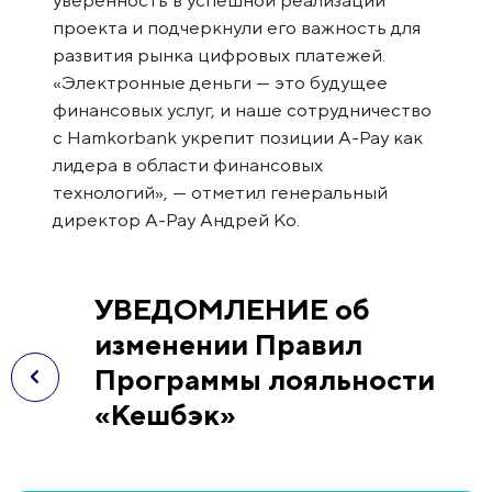
проекта и подчеркнули его важность для
развития рынка цифровых платежей.
«Электронные деньги — это будущее
финансовых услуг, и наше сотрудничество
с Hamkorbank укрепит позиции A-Pay как
лидера в области финансовых
технологий», — отметил генеральный
директор A-Pay Андрей Ко.
УВЕДОМЛЕНИЕ об
изменении Правил
Программы лояльности
«Кешбэк»