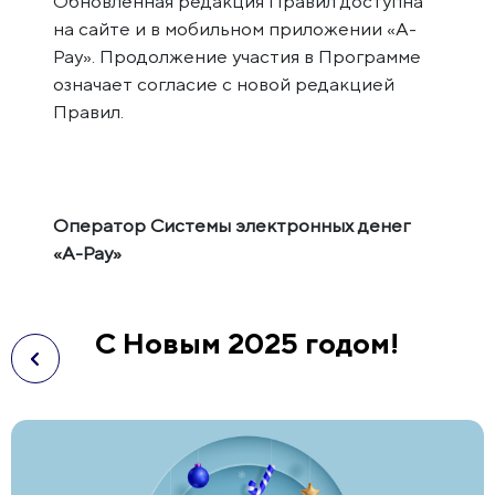
Обновлённая редакция Правил доступна
на сайте и в мобильном приложении «A-
Pay». Продолжение участия в Программе
означает согласие с новой редакцией
Правил.
Оператор Системы электронных денег
«A-Pay»
С Новым 2025 годом!