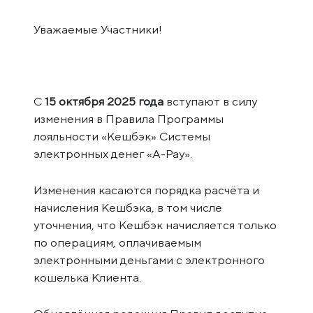
Уважаемые Участники!
С
15 октября 2025 года
вступают в силу
изменения в Правила Программы
лояльности «Кешбэк» Системы
электронных денег «A-Pay».
Изменения касаются порядка расчёта и
начисления Кешбэка, в том числе
уточнения, что Кешбэк начисляется только
по операциям, оплачиваемым
электронными деньгами с электронного
кошелька Клиента.