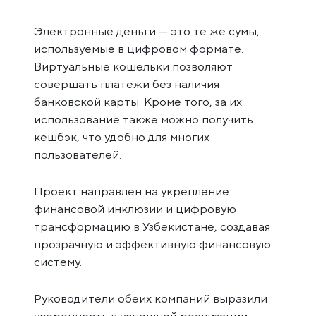
Электронные деньги — это те же сумы,
используемые в цифровом формате.
Виртуальные кошельки позволяют
совершать платежи без наличия
банковской карты. Кроме того, за их
использование также можно получить
кешбэк, что удобно для многих
пользователей.
Проект направлен на укрепление
финансовой инклюзии и цифровую
трансформацию в Узбекистане, создавая
прозрачную и эффективную финансовую
систему.
Руководители обеих компаний выразили
уверенность в успешной реализации