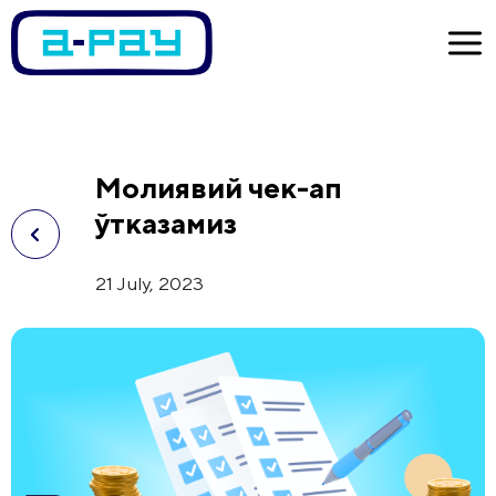
Молиявий чек-ап
ўтказамиз
21 July, 2023