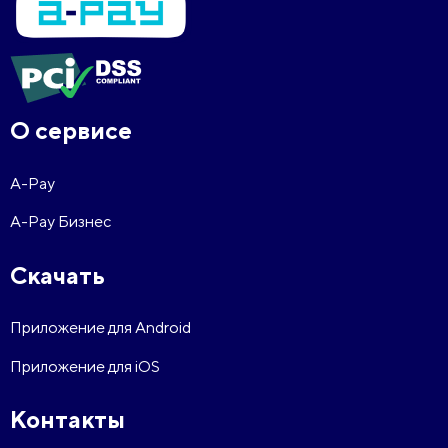
О сервисе
A-Pay
A-Pay Бизнес
Скачать
Приложение для Android
Приложение для iOS
Контакты