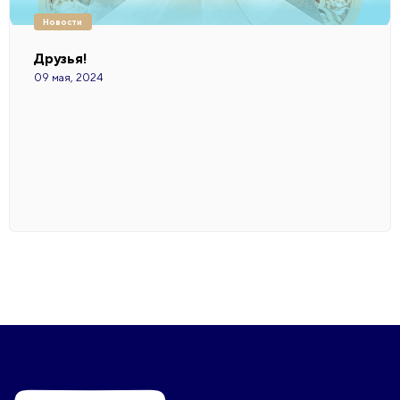
Новости
Друзья!
09 мая, 2024