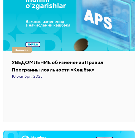
Новости
УВЕДОМЛЕНИЕ об изменении Правил
Программы лояльности «Кешбэк»
10 октября, 2025