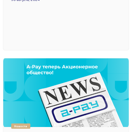
Новости