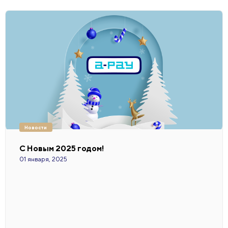
Новости
С Новым 2025 годом!
01 января, 2025