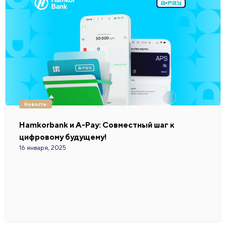
Новости
Hamkorbank и A-Pay: Совместный шаг к
цифровому будущему!
16 января, 2025