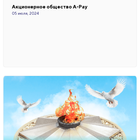
Акционерное общество A-Pay
05 июля, 2024