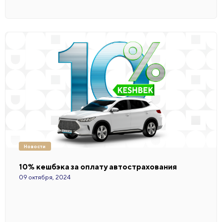
Новости
10% кешбэка за оплату автострахования
09 октября, 2024