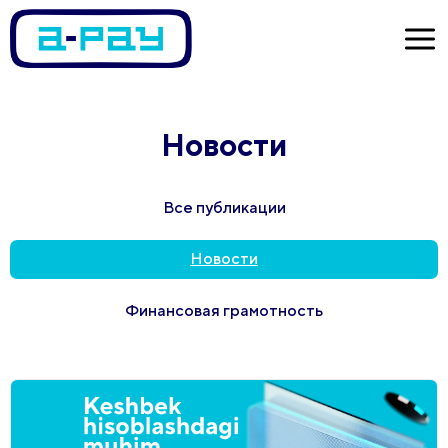
Новости
Все публикации
Новости
Финансовая грамотность