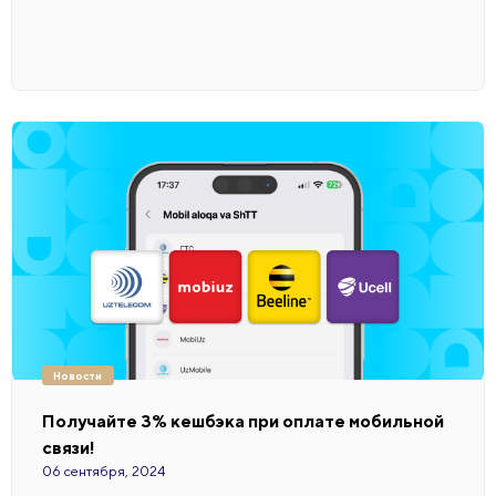
Новости
Получайте 3% кешбэка при оплате мобильной
связи!
06 сентября, 2024